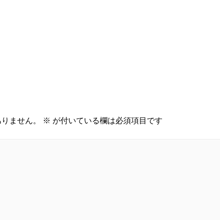
ありません。
※
が付いている欄は必須項目です