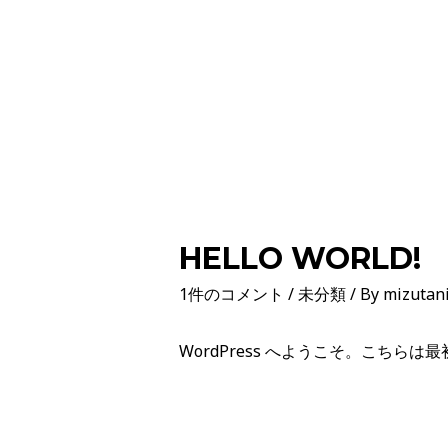
HELLO WORLD!
1件のコメント
/
未分類
/ By
mizutan
WordPress へようこそ。こち