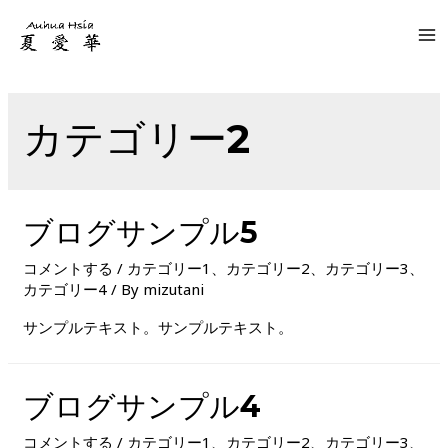
MA
M
カテゴリー2
ブログサンプル5
コメントする
/
カテゴリー1
、
カテゴリー2
、
カテゴリー3
、
カテゴリー4
/ By
mizutani
サンプルテキスト。サンプルテキスト。
ブログサンプル4
コメントする
/
カテゴリー1
、
カテゴリー2
、
カテゴリー3
、